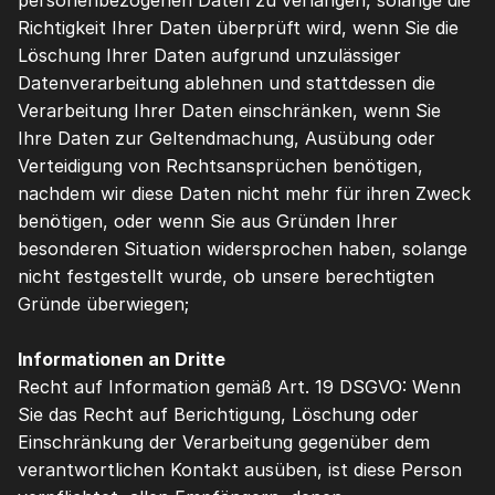
personenbezogenen Daten zu verlangen, solange die 
Richtigkeit Ihrer Daten überprüft wird, wenn Sie die 
Löschung Ihrer Daten aufgrund unzulässiger 
Datenverarbeitung ablehnen und stattdessen die 
Verarbeitung Ihrer Daten einschränken, wenn Sie 
Ihre Daten zur Geltendmachung, Ausübung oder 
Verteidigung von Rechtsansprüchen benötigen, 
nachdem wir diese Daten nicht mehr für ihren Zweck 
benötigen, oder wenn Sie aus Gründen Ihrer 
besonderen Situation widersprochen haben, solange 
nicht festgestellt wurde, ob unsere berechtigten 
Gründe überwiegen;
Informationen an Dritte
Recht auf Information gemäß Art. 19 DSGVO: Wenn 
Sie das Recht auf Berichtigung, Löschung oder 
Einschränkung der Verarbeitung gegenüber dem 
verantwortlichen Kontakt ausüben, ist diese Person 