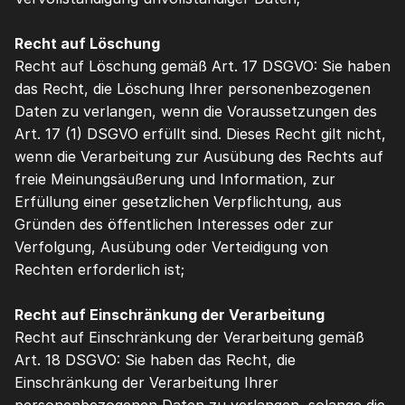
Recht auf Löschung
Recht auf Löschung gemäß Art. 17 DSGVO: Sie haben 
das Recht, die Löschung Ihrer personenbezogenen 
Daten zu verlangen, wenn die Voraussetzungen des 
Art. 17 (1) DSGVO erfüllt sind. Dieses Recht gilt nicht, 
wenn die Verarbeitung zur Ausübung des Rechts auf 
freie Meinungsäußerung und Information, zur 
Erfüllung einer gesetzlichen Verpflichtung, aus 
Gründen des öffentlichen Interesses oder zur 
Verfolgung, Ausübung oder Verteidigung von 
Rechten erforderlich ist;
Recht auf Einschränkung der Verarbeitung
Recht auf Einschränkung der Verarbeitung gemäß 
Art. 18 DSGVO: Sie haben das Recht, die 
Einschränkung der Verarbeitung Ihrer 