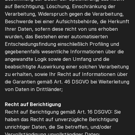
auf Berichtigung, Löschung, Einschränkung der 
Verarbeitung, Widerspruch gegen die Verarbeitung, 
Beschwerde bei einer Aufsichtsbehörde, die Herkunft 
Ihrer Daten, sofern diese nicht von uns erhoben 
wurden, das Bestehen einer automatisierten 
Entscheidungsfindung einschließlich Profiling und 
gegebenenfalls wesentliche Informationen über die 
angewandte Logik sowie den Umfang und die 
beabsichtigte Auswirkung einer solchen Verarbeitung 
zu erhalten, sowie Ihr Recht auf Informationen über 
die Garantien gemäß Art. 46 DSGVO bei Weiterleitung 
von Daten in Drittländer;
Recht auf Berichtigung
Recht auf Berichtigung gemäß Art. 16 DSGVO: Sie 
haben das Recht auf unverzügliche Berichtigung 
unrichtiger Daten, die Sie betreffen, und/oder 
Vervollständigung unvollständiger Daten;