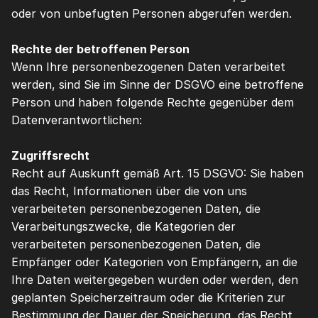
oder von unbefugten Personen abgerufen werden.
Rechte der betroffenen Person
Wenn Ihre personenbezogenen Daten verarbeitet 
werden, sind Sie im Sinne der DSGVO eine betroffene 
Person und haben folgende Rechte gegenüber dem 
Datenverantwortlichen:
Zugriffsrecht
Recht auf Auskunft gemäß Art. 15 DSGVO: Sie haben 
das Recht, Informationen über die von uns 
verarbeiteten personenbezogenen Daten, die 
Verarbeitungszwecke, die Kategorien der 
verarbeiteten personenbezogenen Daten, die 
Empfänger oder Kategorien von Empfängern, an die 
Ihre Daten weitergegeben wurden oder werden, den 
geplanten Speicherzeitraum oder die Kriterien zur 
Bestimmung der Dauer der Speicherung, das Recht 