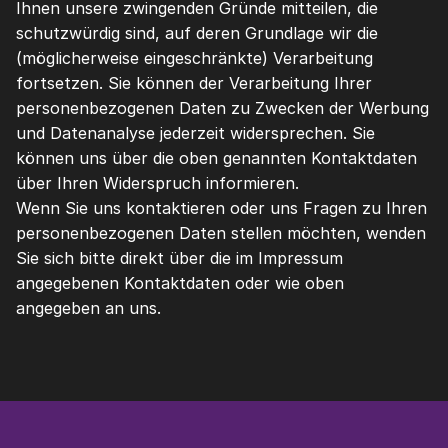
Ihnen unsere zwingenden Gründe mitteilen, die 
schutzwürdig sind, auf deren Grundlage wir die 
(möglicherweise eingeschränkte) Verarbeitung 
fortsetzen. Sie können der Verarbeitung Ihrer 
personenbezogenen Daten zu Zwecken der Werbung 
und Datenanalyse jederzeit widersprechen. Sie 
können uns über die oben genannten Kontaktdaten 
über Ihren Widerspruch informieren.
Wenn Sie uns kontaktieren oder uns Fragen zu Ihren 
personenbezogenen Daten stellen möchten, wenden 
Sie sich bitte direkt über die im Impressum 
angegebenen Kontaktdaten oder wie oben 
angegeben an uns.