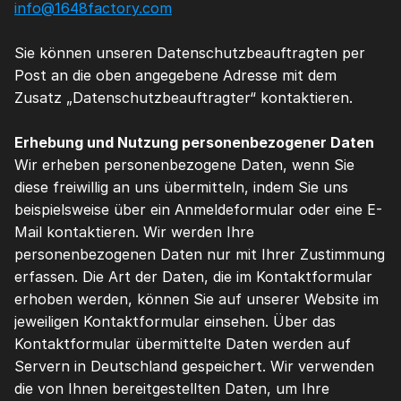
info@1648factory.com
Sie können unseren Datenschutzbeauftragten per 
Post an die oben angegebene Adresse mit dem 
Zusatz „Datenschutzbeauftragter“ kontaktieren.
Erhebung und Nutzung personenbezogener Daten
Wir erheben personenbezogene Daten, wenn Sie 
diese freiwillig an uns übermitteln, indem Sie uns 
beispielsweise über ein Anmeldeformular oder eine E-
Mail kontaktieren. Wir werden Ihre 
personenbezogenen Daten nur mit Ihrer Zustimmung 
erfassen. Die Art der Daten, die im Kontaktformular 
erhoben werden, können Sie auf unserer Website im 
jeweiligen Kontaktformular einsehen. Über das 
Kontaktformular übermittelte Daten werden auf 
Servern in Deutschland gespeichert. Wir verwenden 
die von Ihnen bereitgestellten Daten, um Ihre 