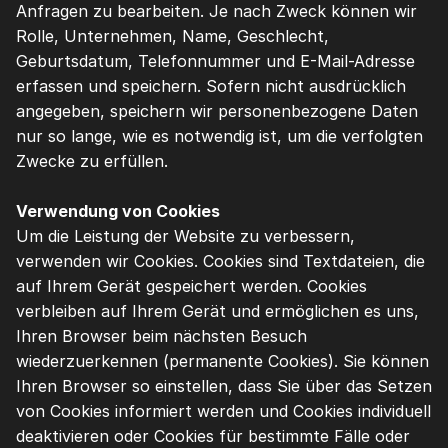
Anfragen zu bearbeiten. Je nach Zweck können wir 
Rolle, Unternehmen, Name, Geschlecht, 
Geburtsdatum, Telefonnummer und E-Mail-Adresse 
erfassen und speichern. Sofern nicht ausdrücklich 
angegeben, speichern wir personenbezogene Daten 
nur so lange, wie es notwendig ist, um die verfolgten 
Zwecke zu erfüllen.
Verwendung von Cookies
Um die Leistung der Website zu verbessern, 
verwenden wir Cookies. Cookies sind Textdateien, die 
auf Ihrem Gerät gespeichert werden. Cookies 
verbleiben auf Ihrem Gerät und ermöglichen es uns, 
Ihren Browser beim nächsten Besuch 
wiederzuerkennen (permanente Cookies). Sie können 
Ihren Browser so einstellen, dass Sie über das Setzen 
von Cookies informiert werden und Cookies individuell 
deaktivieren oder Cookies für bestimmte Fälle oder 