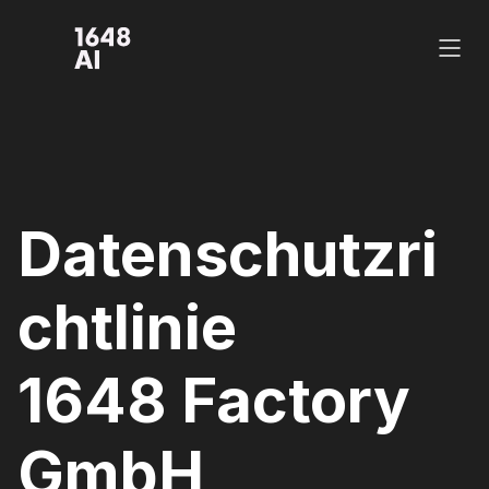
Datenschutzri
chtlinie 
1648 Factory 
GmbH