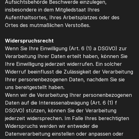
Aufsichtsbehörde Beschwerde einzulegen, 
insbesondere in dem Mitgliedstaat Ihres 
Aufenthaltsortes, Ihres Arbeitsplatzes oder des 
Ortes des mutmaßlichen Verstoßes.
Widerspruchsrecht
Wenn Sie Ihre Einwilligung (Art. 6 (1) a DSGVO) zur 
Verarbeitung Ihrer Daten erteilt haben, können Sie 
Ihre Einwilligung jederzeit widerrufen. Ein solcher 
Widerruf beeinflusst die Zulässigkeit der Verarbeitung 
Ihrer personenbezogenen Daten, nachdem Sie sie 
uns bereitgestellt haben.
Wenn wir die Verarbeitung Ihrer personenbezogenen 
Daten auf die Interessenabwägung (Art. 6 (1) f 
DSGVO) stützen, können Sie der Verarbeitung 
jederzeit widersprechen. Im Falle Ihres berechtigten 
Widerspruchs werden wir entweder die 
Datenverarbeitung einstellen oder anpassen oder 