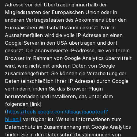
Adresse vor der Übertragung innerhalb der 
Mitgliedstaaten der Europäischen Union oder in 
anderen Vertragsstaaten des Abkommens über den 
Europäischen Wirtschaftsraum gekürzt. Nur in 
Ausnahmefällen wird die volle IP-Adresse an einen 
Google-Server in den USA übertragen und dort 
gekürzt. Die anonymisierte IP-Adresse, die von Ihrem 
Browser im Rahmen von Google Analytics übermittelt 
wird, wird nicht mit anderen Daten von Google 
zusammengeführt. Sie können die Verarbeitung der 
Daten (einschließlich Ihrer IP-Adresse) durch Google 
verhindern, indem Sie das Browser-Plugin 
herunterladen und installieren, das unter dem 
folgenden [link]
(
https://tools.google.com/dlpage/gaoptout?
hl=en.)
 verfügbar ist. Weitere Informationen zum 
Datenschutz im Zusammenhang mit Google Analytics 
finden Sie in den Datenschutzbestimmungen von 