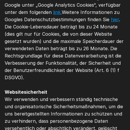
Google unter „Google Analytics Cookies“, verfügbar 
unter dem folgenden 
link.
Weitere Informationen zu 
Googles Datenschutzbestimmungen finden Sie 
hier
. 
Die Cookie-Lebensdauer beträgt bis zu 24 Monate 
(dies gilt nur für Cookies, die von dieser Website 
gesetzt wurden) und die maximale Speicherdauer der 
verwendeten Daten beträgt bis zu 26 Monate. Die 
Rechtsgrundlage für diese Datenverarbeitung ist die 
Verbesserung der Funktionalität, der Sicherheit und 
der Benutzerfreundlichkeit der Website (Art. 6 (1) f 
DSGVO).
Websitesicherheit
Wir verwenden und verbessern ständig technische 
und organisatorische Sicherheitsmaßnahmen, um die 
uns bereitgestellten Informationen zu schützen und 
zu verhindern, dass personenbezogene Daten 
versehentlich oder absichtlich verändert, gelöscht 