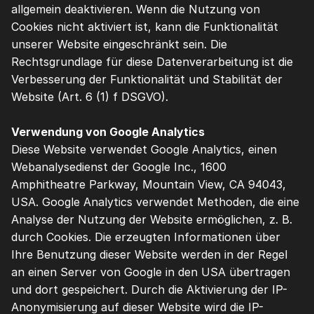
allgemein deaktivieren. Wenn die Nutzung von 
Cookies nicht aktiviert ist, kann die Funktionalität 
unserer Website eingeschränkt sein. Die 
Rechtsgrundlage für diese Datenverarbeitung ist die 
Verbesserung der Funktionalität und Stabilität der 
Website (Art. 6 (1) f DSGVO).
Verwendung von Google Analytics
Diese Website verwendet Google Analytics, einen 
Webanalysedienst der Google Inc., 1600 
Amphitheatre Parkway, Mountain View, CA 94043, 
USA. Google Analytics verwendet Methoden, die eine 
Analyse der Nutzung der Website ermöglichen, z. B. 
durch Cookies. Die erzeugten Informationen über 
Ihre Benutzung dieser Website werden in der Regel 
an einen Server von Google in den USA übertragen 
und dort gespeichert. Durch die Aktivierung der IP-
Anonymisierung auf dieser Website wird die IP-