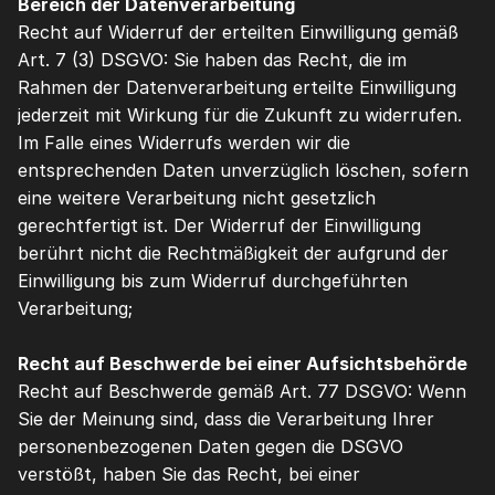
Bereich der Datenverarbeitung
Recht auf Widerruf der erteilten Einwilligung gemäß 
Art. 7 (3) DSGVO: Sie haben das Recht, die im 
Rahmen der Datenverarbeitung erteilte Einwilligung 
jederzeit mit Wirkung für die Zukunft zu widerrufen. 
Im Falle eines Widerrufs werden wir die 
entsprechenden Daten unverzüglich löschen, sofern 
eine weitere Verarbeitung nicht gesetzlich 
gerechtfertigt ist. Der Widerruf der Einwilligung 
berührt nicht die Rechtmäßigkeit der aufgrund der 
Einwilligung bis zum Widerruf durchgeführten 
Verarbeitung;
Recht auf Beschwerde bei einer Aufsichtsbehörde
Recht auf Beschwerde gemäß Art. 77 DSGVO: Wenn 
Sie der Meinung sind, dass die Verarbeitung Ihrer 
personenbezogenen Daten gegen die DSGVO 
verstößt, haben Sie das Recht, bei einer 