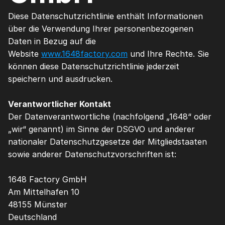
Diese Datenschutzrichtlinie enthält Informationen 
über die Verwendung Ihrer personenbezogenen 
Daten in Bezug auf die 
Website 
www.1648factory.com
 und Ihre Rechte. Sie 
können diese Datenschutzrichtlinie jederzeit 
speichern und ausdrucken.
Verantwortlicher Kontakt
Der Datenverantwortliche (nachfolgend „1648“ oder 
„wir“ genannt) im Sinne der DSGVO und anderer 
nationaler Datenschutzgesetze der Mitgliedstaaten 
sowie anderer Datenschutzvorschriften ist:
1648 Factory GmbH
Am Mittelhafen 10
48155 Münster
Deutschland