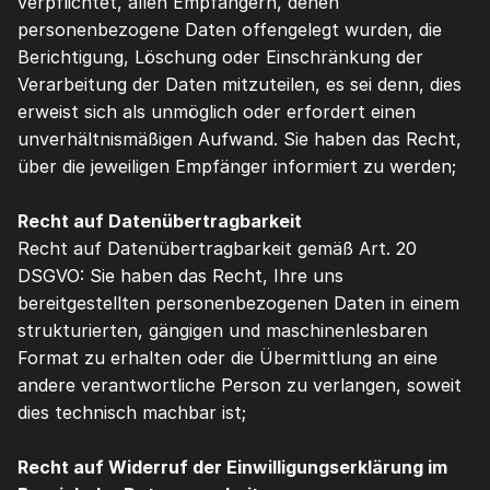
verpflichtet, allen Empfängern, denen 
personenbezogene Daten offengelegt wurden, die 
Berichtigung, Löschung oder Einschränkung der 
Verarbeitung der Daten mitzuteilen, es sei denn, dies 
erweist sich als unmöglich oder erfordert einen 
unverhältnismäßigen Aufwand. Sie haben das Recht, 
über die jeweiligen Empfänger informiert zu werden;
Recht auf Datenübertragbarkeit
Recht auf Datenübertragbarkeit gemäß Art. 20 
DSGVO: Sie haben das Recht, Ihre uns 
bereitgestellten personenbezogenen Daten in einem 
strukturierten, gängigen und maschinenlesbaren 
Format zu erhalten oder die Übermittlung an eine 
andere verantwortliche Person zu verlangen, soweit 
dies technisch machbar ist;
Recht auf Widerruf der Einwilligungserklärung im 