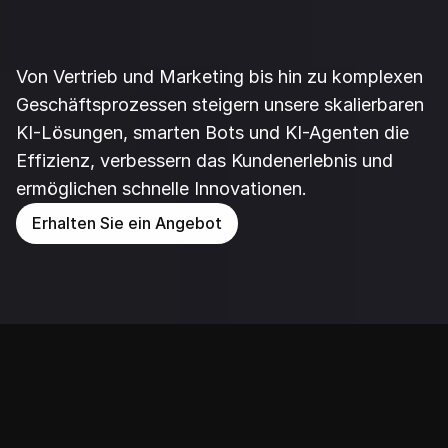
mehr Ergebnis
Von Vertrieb und Marketing bis hin zu komplexen 
Geschäftsprozessen steigern unsere skalierbaren 
KI-Lösungen, smarten Bots und KI-Agenten die 
Effizienz, verbessern das Kundenerlebnis und 
ermöglichen schnelle Innovationen.
Erhalten Sie ein Angebot