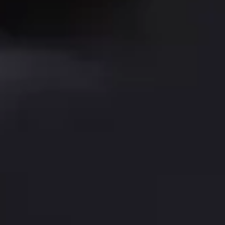
KI-Lösungen für 