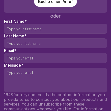
Buche einen Anruf
oder
First Name*
Last Name*
Email*
Message*
1648factory.com needs the contact information you 
provide to us to contact you about our products and 
services. You can unsubscribe from these 
communications whenever you like. For information 