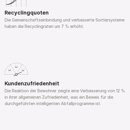
Recyclingquoten
Die Gemeinschaftseinbindung und verbesserte Sortiersysteme 
haben die Recyclingraten um 7 % erhöht.
Kundenzufriedenheit
Die Reaktion der Bewohner zeigte eine Verbesserung von 12 % 
in ihrer allgemeinen Zufriedenheit, was ein Beweis für die 
durchgeführten intelligenten Abfallprogramme ist.