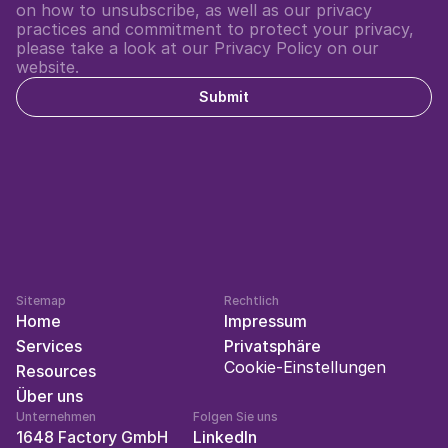
on how to unsubscribe, as well as our privacy 
practices and commitment to protect your privacy, 
please take a look at our Privacy Policy on our 
website.
Submit
Sitemap
Rechtlich
Home
Impressum
Services
Privatsphäre
Cookie-Einstellungen
Resources
Über uns
Unternehmen
Folgen Sie uns
1648 Factory GmbH
LinkedIn