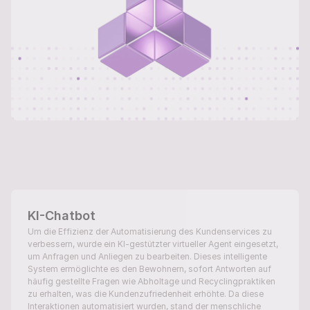
KI-Chatbot
Um die Effizienz der Automatisierung des Kundenservices zu 
verbessern, wurde ein KI-gestützter virtueller Agent eingesetzt, 
um Anfragen und Anliegen zu bearbeiten. Dieses intelligente 
System ermöglichte es den Bewohnern, sofort Antworten auf 
häufig gestellte Fragen wie Abholtage und Recyclingpraktiken 
zu erhalten, was die Kundenzufriedenheit erhöhte. Da diese 
Interaktionen automatisiert wurden, stand der menschliche 