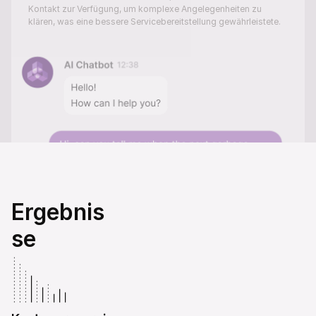
Kontakt zur Verfügung, um komplexe Angelegenheiten zu 
klären, was eine bessere Servicebereitstellung gewährleistete.
Ergebnis
se