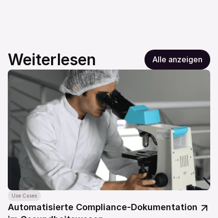
Weiterlesen
Alle anzeigen
Use Cases
Automatisierte Compliance-Dokumentation 