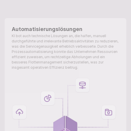
Automatisierungslösungen
KI bot auch technische Lösungen an, die halfen, manuell 
durchgeführte und irrelevante Betriebsaktivitäten zu reduzieren, 
was die Servicegenauigkeit erheblich verbesserte. Durch die 
Prozessautomatisierung konnte das Unternehmen Ressourcen 
effizient zuweisen, um rechtzeitige Abholungen und ein 
besseres Flottenmanagement sicherzustellen, was zur 
insgesamt operativen Effizienz beitrug.