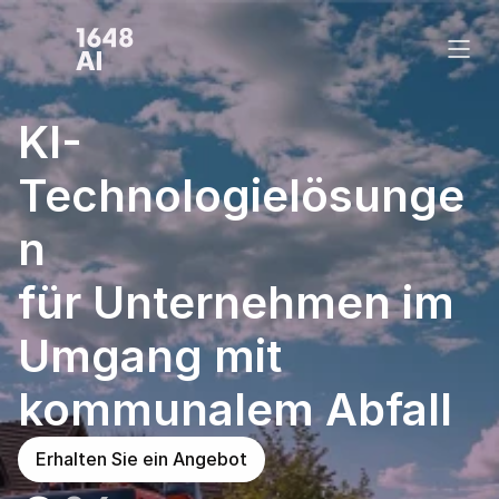
KI-
Technologielösunge
n 
für Unternehmen im 
Umgang mit 
kommunalem Abfall 
Erhalten Sie ein Angebot