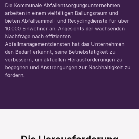
Die Kommunale Abfallentsorgungsunternehmen 
arbeiten in einem vielfältigen Ballungsraum und 
bieten Abfallsammel- und Recyclingdienste für über 
10.000 Einwohner an. Angesichts der wachsenden 
Nachfrage nach effizienten 
Abfallmanagementdiensten hat das Unternehmen 
den Bedarf erkannt, seine Betriebstätigkeit zu 
verbessern, um aktuellen Herausforderungen zu 
begegnen und Anstrengungen zur Nachhaltigkeit zu 
fördern.