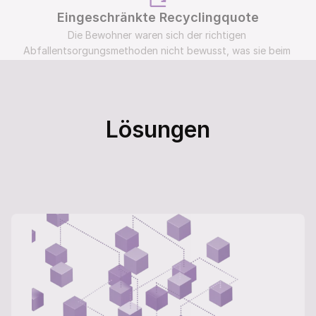
Eingeschränkte Recyclingquote
Die Bewohner waren sich der richtigen 
Abfallentsorgungsmethoden nicht bewusst, was sie beim 
Recycling ineffektiv machte.
Lösungen