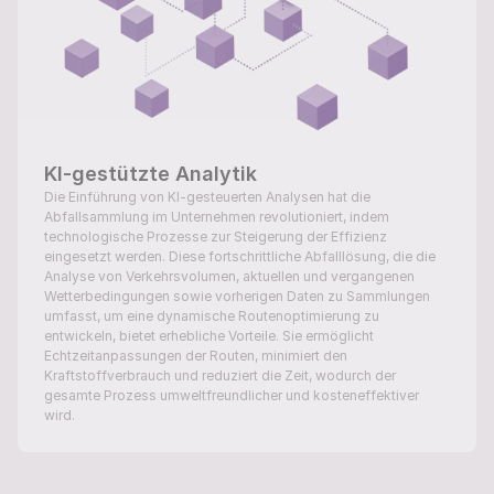
KI-gestützte Analytik
Die Einführung von KI-gesteuerten Analysen hat die 
Abfallsammlung im Unternehmen revolutioniert, indem 
technologische Prozesse zur Steigerung der Effizienz 
eingesetzt werden. Diese fortschrittliche Abfalllösung, die die 
Analyse von Verkehrsvolumen, aktuellen und vergangenen 
Wetterbedingungen sowie vorherigen Daten zu Sammlungen 
umfasst, um eine dynamische Routenoptimierung zu 
entwickeln, bietet erhebliche Vorteile. Sie ermöglicht 
Echtzeitanpassungen der Routen, minimiert den 
Kraftstoffverbrauch und reduziert die Zeit, wodurch der 
gesamte Prozess umweltfreundlicher und kosteneffektiver 
wird.