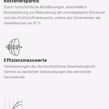
Kostenersparnis
Durch fortschrittliche Abfalllösungen, einschließlich 
Routenplanung zur Reduzierung der zurückgelegten Distanzen 
und des Kraftstoffverbrauchs, senkte das Unternehmen die 
Gemeinkosten um 10 %.
Effizienzmesswerte
Verbesserungen der durchschnittlichen Bearbeitungszeit 
führten zu deutlichen Verbesserungen des erbrachten 
Servicelevels.