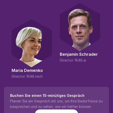
Benjamin Schrader
Director 1648.ai
Maria Demenko
Director 1648.tech
Buchen Sie einen 15-minütiges Gespräch
Planen Sie ein Gespräch mit uns, um Ihre Bedürfnisse zu 
besprechen und zu sehen, wie wir helfen können