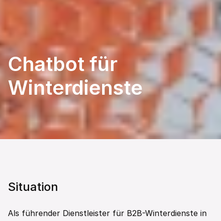
Chatbot für 
Winterdienste
Situation
Als führender Dienstleister für B2B-Winterdienste in 