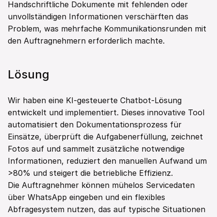
Handschriftliche Dokumente mit fehlenden oder 
unvollständigen Informationen verschärften das 
Problem, was mehrfache Kommunikationsrunden mit 
den Auftragnehmern erforderlich machte.
Lösung
Wir haben eine KI-gesteuerte Chatbot-Lösung 
entwickelt und implementiert. Dieses innovative Tool 
automatisiert den Dokumentationsprozess für 
Einsätze, überprüft die Aufgabenerfüllung, zeichnet 
Fotos auf und sammelt zusätzliche notwendige 
Informationen, reduziert den manuellen Aufwand um 
>80% und steigert die betriebliche Effizienz.
Die Auftragnehmer können mühelos Servicedaten 
über WhatsApp eingeben und ein flexibles 
Abfragesystem nutzen, das auf typische Situationen 