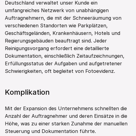
Deutschland verwaltet unser Kunde ein 
umfangreiches Netzwerk von unabhängigen 
Auftragnehmern, die mit der Schneeräumung von 
verschiedenen Standorten wie Parkplätzen, 
Geschäftsgeländen, Krankenhäusern, Hotels und 
Regierungsgebäuden beauftragt sind. Jeder 
Reinigungsvorgang erfordert eine detaillierte 
Dokumentation, einschließlich Zeitaufzeichnungen, 
Erfüllungsstatus der Aufgaben und aufgetretener 
Schwierigkeiten, oft begleitet von Fotoevidenz.
Komplikation
Mit der Expansion des Unternehmens schnellten die 
Anzahl der Auftragnehmer und deren Einsätze in die 
Höhe, was zu einer starken Zunahme der manuellen 
Steuerung und Dokumentation führte. 