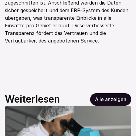
zugeschnitten ist. Anschließend werden die Daten 
sicher gespeichert und dem ERP-System des Kunden 
übergeben, was transparente Einblicke in alle 
Einsätze pro Gebiet erlaubt. Diese verbesserte 
Transparenz fördert das Vertrauen und die 
Verfügbarkeit des angebotenen Service.
Weiterlesen
Alle anzeigen