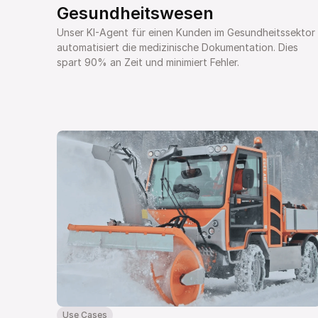
Gesundheitswesen
Unser KI-Agent für einen Kunden im Gesundheitssektor 
automatisiert die medizinische Dokumentation. Dies 
spart 90% an Zeit und minimiert Fehler.
Use Cases