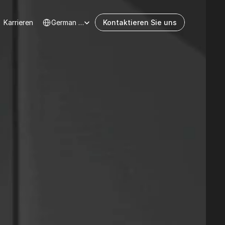
Select Language
Karrieren
German (Germany)
Kontaktieren Sie uns