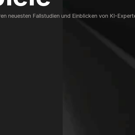
seren neuesten Fallstudien und Einblicken von KI-Expert