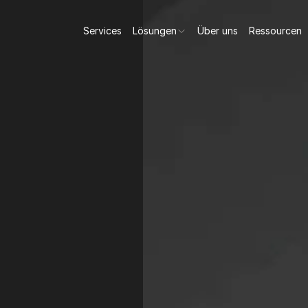
Services
Lösungen
Über uns
Ressourcen