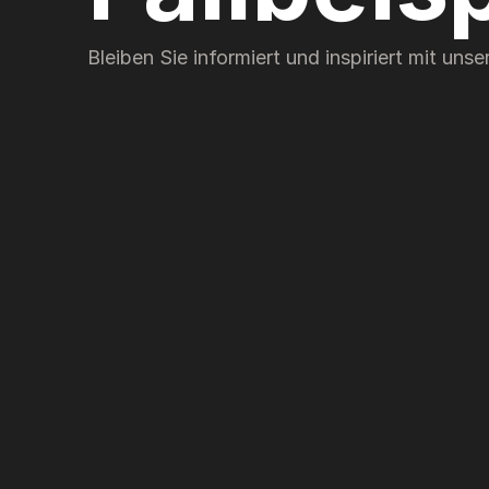
Bleiben Sie informiert und inspiriert mit un