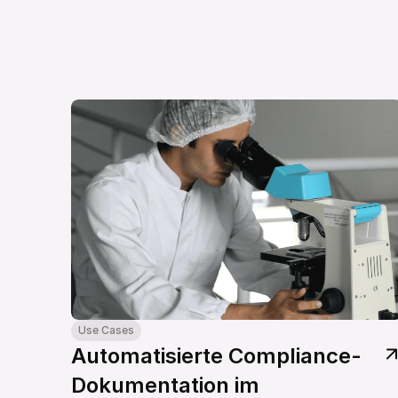
Use Cases
Automatisierte Compliance-
Dokumentation im 