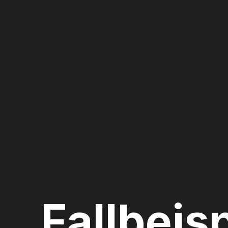
Fallbeis