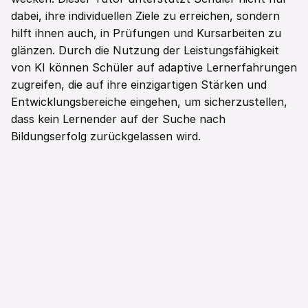
dabei, ihre individuellen Ziele zu erreichen, sondern 
hilft ihnen auch, in Prüfungen und Kursarbeiten zu 
glänzen. Durch die Nutzung der Leistungsfähigkeit 
von KI können Schüler auf adaptive Lernerfahrungen 
zugreifen, die auf ihre einzigartigen Stärken und 
Entwicklungsbereiche eingehen, um sicherzustellen, 
dass kein Lernender auf der Suche nach 
Bildungserfolg zurückgelassen wird.
Weiterlesen
Alle anzeigen