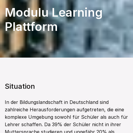
Modulu Learning 
Plattform
Situation
In der Bildungslandschaft in Deutschland sind 
zahlreiche Herausforderungen aufgetreten, die eine 
komplexe Umgebung sowohl für Schüler als auch für 
Lehrer schaffen. Da 39% der Schüler nicht in ihrer 
Muttersprache studieren und ungefähr 20% als 