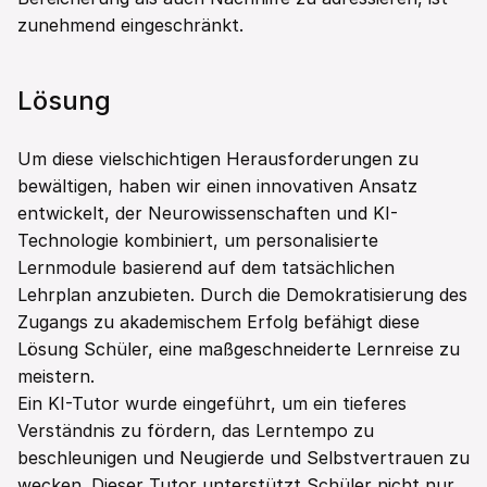
zunehmend eingeschränkt.
Lösung
Um diese vielschichtigen Herausforderungen zu 
bewältigen, haben wir einen innovativen Ansatz 
entwickelt, der Neurowissenschaften und KI-
Technologie kombiniert, um personalisierte 
Lernmodule basierend auf dem tatsächlichen 
Lehrplan anzubieten. Durch die Demokratisierung des 
Zugangs zu akademischem Erfolg befähigt diese 
Lösung Schüler, eine maßgeschneiderte Lernreise zu 
meistern.
Ein KI-Tutor wurde eingeführt, um ein tieferes 
Verständnis zu fördern, das Lerntempo zu 
beschleunigen und Neugierde und Selbstvertrauen zu 
wecken. Dieser Tutor unterstützt Schüler nicht nur 