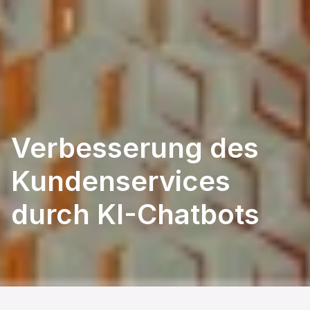
Verbesserung des 
Kundenservices 
durch KI-Chatbots