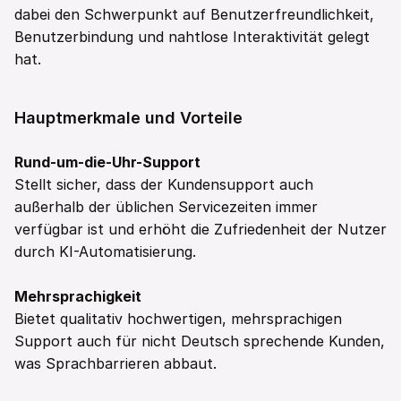
dabei den Schwerpunkt auf Benutzerfreundlichkeit, 
Benutzerbindung und nahtlose Interaktivität gelegt 
hat.  
Hauptmerkmale und Vorteile  
Rund-um-die-Uhr-Support
Stellt sicher, dass der Kundensupport auch 
außerhalb der üblichen Servicezeiten immer 
verfügbar ist und erhöht die Zufriedenheit der Nutzer 
durch KI-Automatisierung.  
Mehrsprachigkeit
Bietet qualitativ hochwertigen, mehrsprachigen 
Support auch für nicht Deutsch sprechende Kunden, 
was Sprachbarrieren abbaut.  