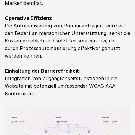
Markenidentität.  
Operative Effizienz
Die Automatisierung von Routineanfragen reduziert 
den Bedarf an menschlicher Unterstützung, senkt die 
Kosten erheblich und setzt Ressourcen frei, die 
durch Prozessautomatisierung effektiver genutzt 
werden können. 
Einhaltung der Barrierefreiheit
Integration von Zugänglichkeitsfunktionen in die 
Website mit potenziell umfassender WCAG AAA-
Konformität.  