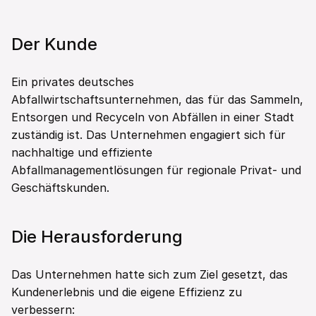
Der Kunde
Ein privates deutsches 
Abfallwirtschaftsunternehmen, das für das Sammeln, 
Entsorgen und Recyceln von Abfällen in einer Stadt 
zuständig ist. Das Unternehmen engagiert sich für 
nachhaltige und effiziente 
Abfallmanagementlösungen für regionale Privat- und 
Geschäftskunden.  
Die Herausforderung 
Das Unternehmen hatte sich zum Ziel gesetzt, das 
Kundenerlebnis und die eigene Effizienz zu 
verbessern: