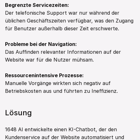
Begrenzte Servicezeiten:
Der telefonische Support war nur während der 
üblichen Geschäftszeiten verfügbar, was den Zugang 
für Benutzer außerhalb dieser Zeit erschwerte.  
Probleme bei der Navigation:
Das Auffinden relevanter Informationen auf der 
Website war für die Nutzer mühsam.  
Ressourcenintensive Prozesse:
Manuelle Vorgänge wirkten sich negativ auf 
Betriebskosten aus und führten zu Ineffizienz. 
Lösung
1648 AI entwickelte einen KI-Chatbot, der den 
Kundenservice auf der Website automatisiert und 