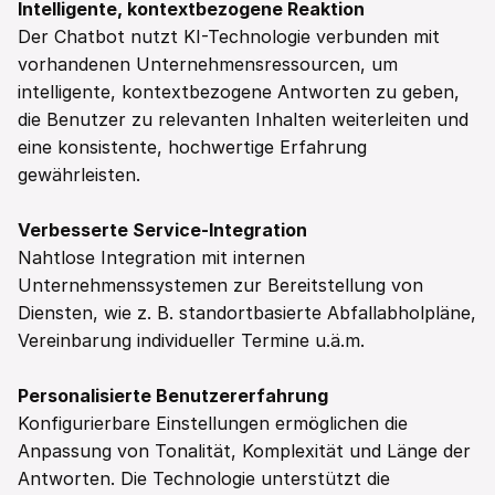
Intelligente, kontextbezogene Reaktion
Der Chatbot nutzt KI-Technologie verbunden mit 
vorhandenen Unternehmensressourcen, um 
intelligente, kontextbezogene Antworten zu geben, 
die Benutzer zu relevanten Inhalten weiterleiten und 
eine konsistente, hochwertige Erfahrung 
gewährleisten.  
Verbesserte Service-Integration
Nahtlose Integration mit internen 
Unternehmenssystemen zur Bereitstellung von 
Diensten, wie z. B. standortbasierte Abfallabholpläne, 
Vereinbarung individueller Termine u.ä.m.  
Personalisierte Benutzererfahrung
Konfigurierbare Einstellungen ermöglichen die 
Anpassung von Tonalität, Komplexität und Länge der 
Antworten. Die Technologie unterstützt die 